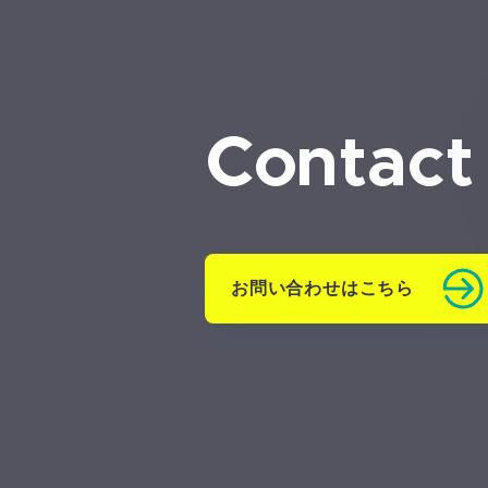
Contact
お問い合わせはこちら