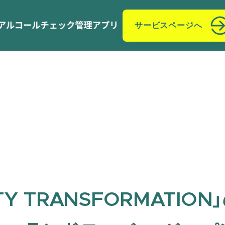
サービスページへ
ITY TRANSFORMATIO