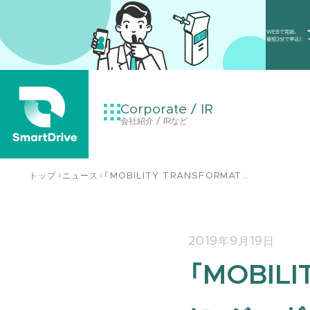
Corporate / IR
会社紹介 / IRなど
トップ
ニュース
「MOBILITY TRANSFORMAT…
2019年9月19日
「MOBIL