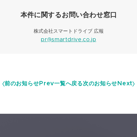
本件に関するお問い合わせ窓口
株式会社スマートドライブ 広報
pr@smartdrive.co.jp
前のお知らせ
Prev
一覧へ戻る
次のお知らせ
Next