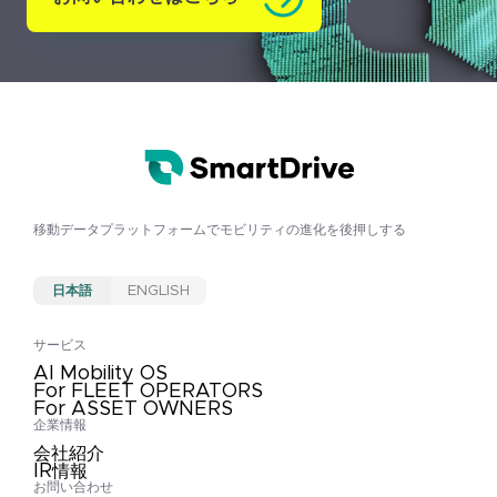
移動データプラットフォームで
モビリティの進化を後押しする
日本語
ENGLISH
サービス
AI Mobility OS
For FLEET OPERATORS
For ASSET OWNERS
企業情報
会社紹介
IR情報
お問い合わせ