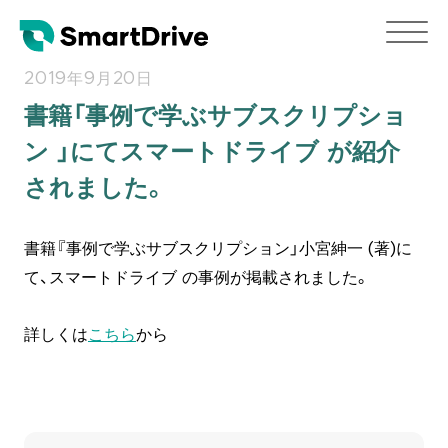
2019年9月20日
書籍「事例で学ぶサブスクリプショ
ン 」にてスマートドライブ が紹介
されました。
書籍『事例で学ぶサブスクリプション」小宮紳一 (著)に
て、スマートドライブ の事例が掲載されました。
詳しくは
こちら
から