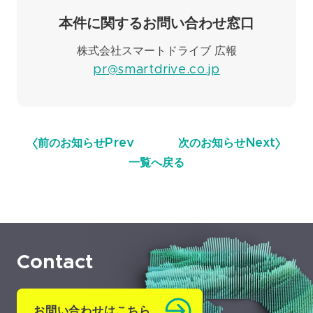
本件に関するお問い合わせ窓口
株式会社スマートドライブ 広報
pr@smartdrive.co.jp
前のお知らせ
Prev
次のお知らせ
Next
一覧へ戻る
Contact
お問い合わせはこちら