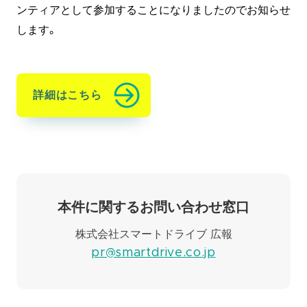
ンティアとして参加することになりましたのでお知らせ
します。
詳細はこちら
本件に関するお問い合わせ窓口
株式会社スマートドライブ 広報
pr@smartdrive.co.jp