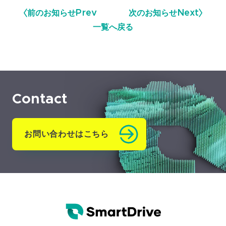
前のお知らせ
Prev
次のお知らせ
Next
一覧へ戻る
Contact
お問い合わせはこちら