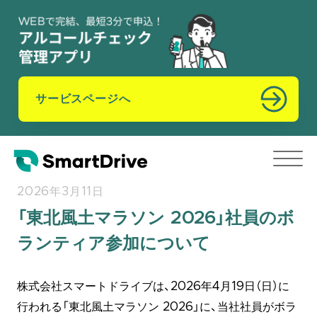
サービスページへ
2026年3月11日
「東北風土マラソン 2026」社員のボ
ランティア参加について
株式会社スマートドライブは、2026年4月19日（日）に
行われる「東北風土マラソン 2026」に、当社社員がボラ