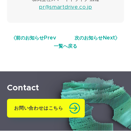
pr@smartdrive.co.jp
前のお知らせ
Prev
次のお知らせ
Next
一覧へ戻る
Contact
お問い合わせはこちら