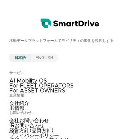
移動データプラットフォームで
モビリティの進化を後押しする
日本語
ENGLISH
サービス
AI Mobility OS
For FLEET OPERATORS
For ASSET OWNERS
企業情報
会社紹介
IR情報
お問い合わせ
会社お問い合わせ
IRお問い合わせ
経営方針（品質方針）
プライバシーポリシー