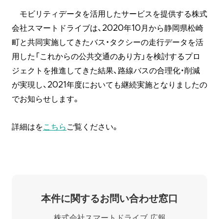
モビリティデータを活用したサービスを提供する株式
会社スマートドライブは、2020年10月から静岡県松崎
町と共同実施してきたバス・タクシーの走行データを活
用した「これからの公共交通のあり方」を検討するプロ
ジェクトを推進してきた結果、路線バスの合理化・削減
が実現し、2021年度においても継続実施となりましたの
でお知らせします。
詳細はを
こちら
ご覧ください。
本件に関するお問い合わせ窓口
株式会社スマートドライブ 広報