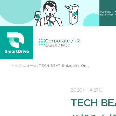
Corporate / IR
会社紹介 / IRなど
トップ
ニュース
TECH BEAT Shizuoka On…
2020年1月27日
TECH BE