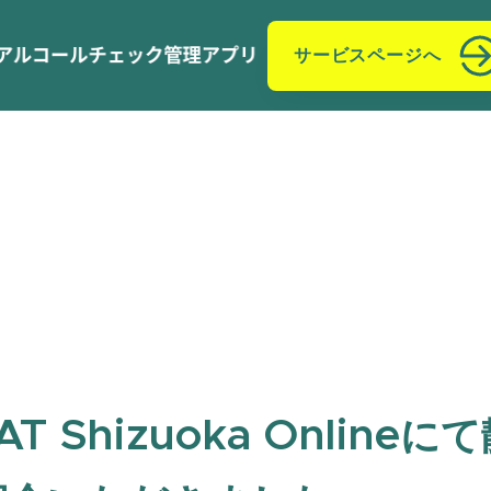
サービスページへ
AT Shizuoka Online