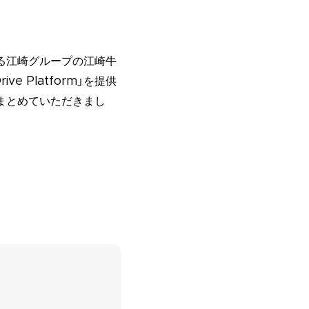
る江崎グループの江崎牛
 Platform」を提供
まとめていただきまし