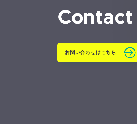
Contact
お問い合わせはこちら