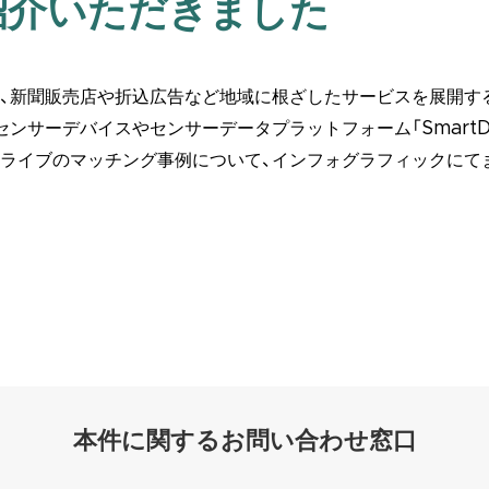
紹介いただきました
、新聞販売店や折込広告など地域に根ざしたサービスを展開す
サーデバイスやセンサーデータプラットフォーム「SmartDrive
ライブのマッチング事例について、インフォグラフィックにて
本件に関するお問い合わせ窓口