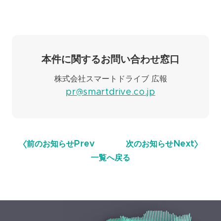
本件に関するお問い合わせ窓口
株式会社スマートドライブ 広報
pr@smartdrive.co.jp
前のお知らせ
Prev
次のお知らせ
Next
一覧へ戻る