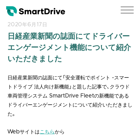
2020年6月17日
日経産業新聞の誌面にてドライバー
エンゲージメント機能について紹介
いただきました
日経産業新聞の誌面にて「安全運転でポイント -スマー
トドライブ 法人向け新機能」と題した記事で、クラウド
車両管理システム SmartDrive Fleetの新機能である
ドライバーエンゲージメントについて紹介いただきまし
た。
Webサイトは
こちら
から