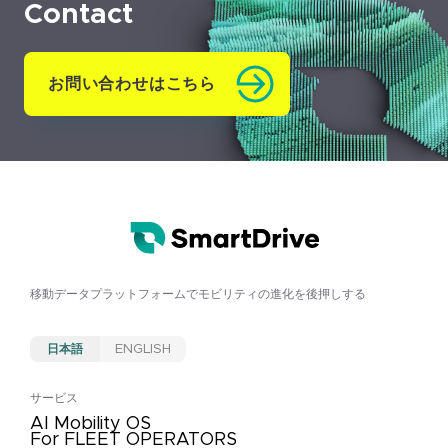
Contact
お問い合わせはこちら
移動データプラットフォームで
モビリティの進化を後押しする
日本語
ENGLISH
サービス
AI Mobility OS
For FLEET OPERATORS