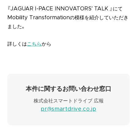
『JAGUAR I-PACE INNOVATORS’ TALK 』にて
Mobility Transformationの模様を紹介していただき
ました。
詳しくは
こちら
から
本件に関するお問い合わせ窓口
株式会社スマートドライブ 広報
pr@smartdrive.co.jp