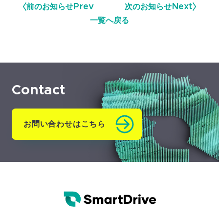
前のお知らせ
Prev
次のお知らせ
Next
一覧へ戻る
Contact
お問い合わせはこちら