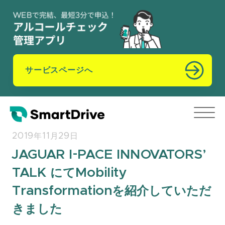
サービスページへ
2019年11月29日
JAGUAR I-PACE INNOVATORS’
TALK にてMobility
Transformationを紹介していただ
きました