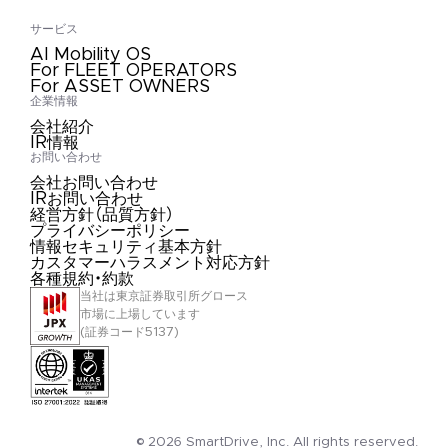
サービス
AI Mobility OS
For FLEET OPERATORS
For ASSET OWNERS
企業情報
会社紹介
IR情報
お問い合わせ
会社お問い合わせ
IRお問い合わせ
経営方針（品質方針）
プライバシーポリシー
情報セキュリティ基本方針
カスタマーハラスメント対応方針
各種規約・約款
当社は東京証券取引所グロース
市場に上場しています
(証券コード5137)
© 2026 SmartDrive, Inc. All rights reserved.