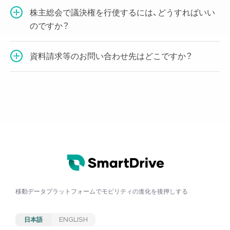
株主総会で議決権を行使するには、どうすればいい
のですか？
資料請求等のお問い合わせ先はどこですか？
移動データプラットフォームで
モビリティの進化を後押しする
日本語
ENGLISH