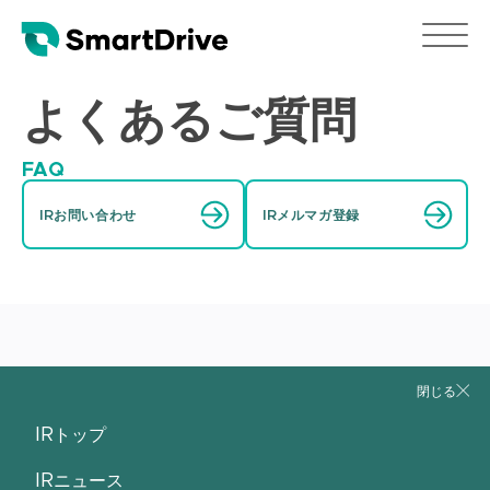
よくあるご質問
FAQ
IRお問い合わせ
IRメルマガ登録
閉じる
創業について教えてください。
IRトップ
株式上場をしている取引所を教えてください。
IRニュース