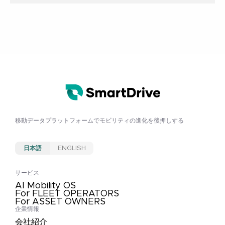
移動データプラットフォームで
モビリティの進化を後押しする
日本語
ENGLISH
サービス
AI Mobility OS
For FLEET OPERATORS
For ASSET OWNERS
企業情報
会社紹介