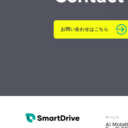
お問い合わせはこちら
サービス
AI Mobili