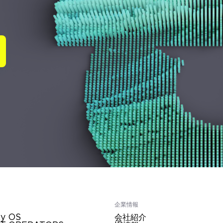
企業情報
ty OS
会社紹介