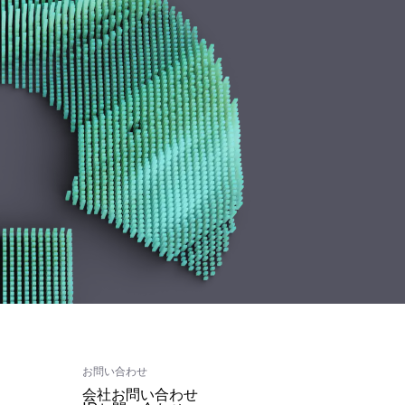
お問い合わせ
会社お問い合わせ