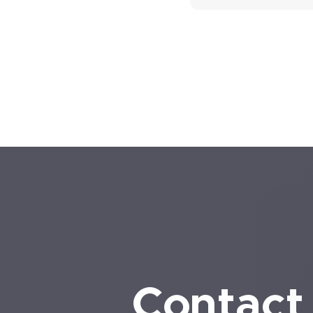
Contact