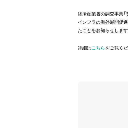
経済産業省の調査事業「
インフラの海外展開促進
たことをお知らせします
詳細は
こちら
をご覧くだ