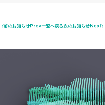
前のお知らせ
Prev
一覧へ戻る
次のお知らせ
Next