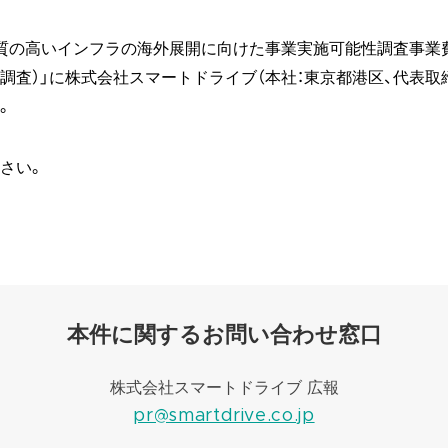
質の高いインフラの海外展開に向けた事業実施可能性調査事業
調査）」に株式会社スマートドライブ（本社：東京都港区、代表取締
。
さい。
本件に関するお問い合わせ窓口
株式会社スマートドライブ 広報
pr@smartdrive.co.jp