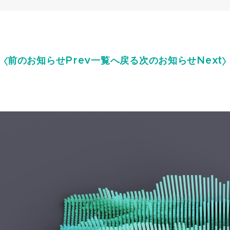
前のお知らせ
Prev
一覧へ戻る
次のお知らせ
Next