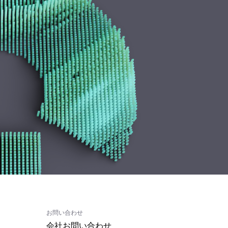
お問い合わせ
会社お問い合わせ