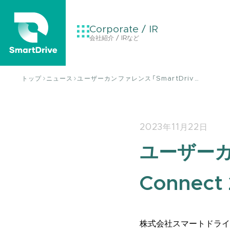
Corporate / IR
会社紹介 / IRなど
トップ
ニュース
ユーザーカンファレンス「SmartDriv…
2023年11月22日
ユーザーカ
Connec
株式会社スマートドライブ