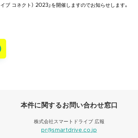
ライブ コネクト） 2023」を開催しますのでお知らせします。
本件に関するお問い合わせ窓口
株式会社スマートドライブ 広報
pr@smartdrive.co.jp