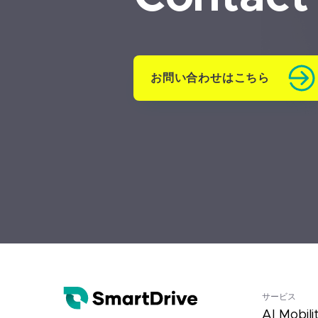
お問い合わせはこちら
サービス
AI Mobili