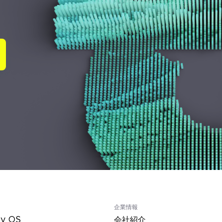
企業情報
ty OS
会社紹介