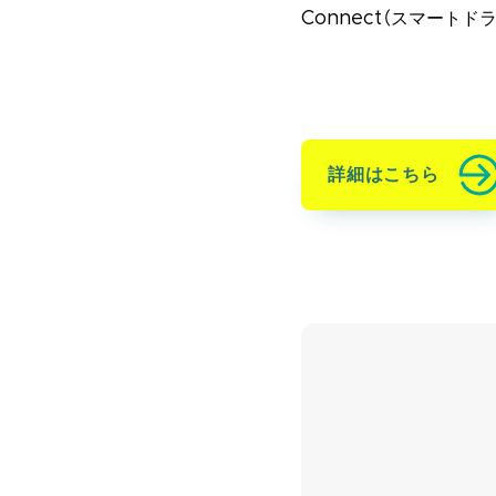
Connect（スマートド
詳細はこちら