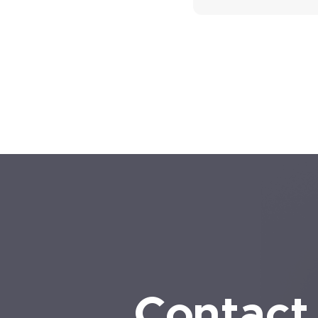
Contact