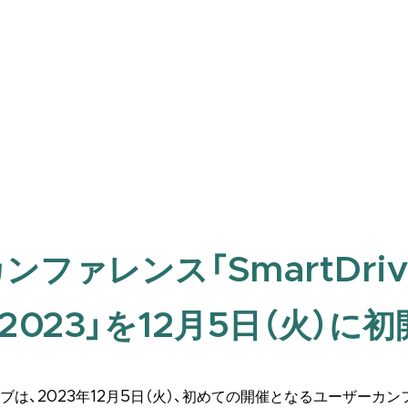
ンファレンス「SmartDriv
t 2023」を12月5日（火）に
は、2023年12月5日（火）、初めての開催となるユーザーカンファレ