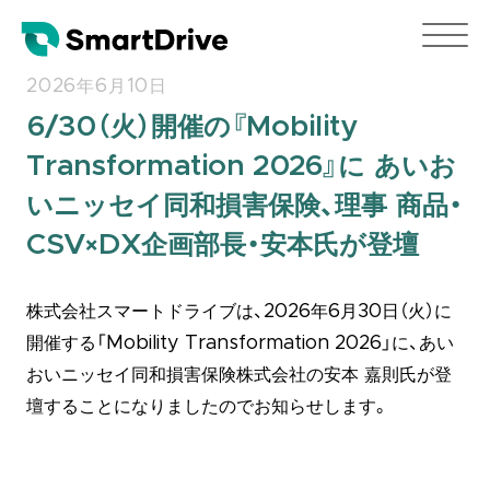
2026年6月10日
6/30（火）開催の『Mobility
Transformation 2026』に あいお
いニッセイ同和損害保険、理事 商品・
CSV×DX企画部長・安本氏が登壇
株式会社スマートドライブは、2026年6月30日（火）に
開催する「Mobility Transformation 2026」に、あい
おいニッセイ同和損害保険株式会社の安本 嘉則氏が登
壇することになりましたのでお知らせします。