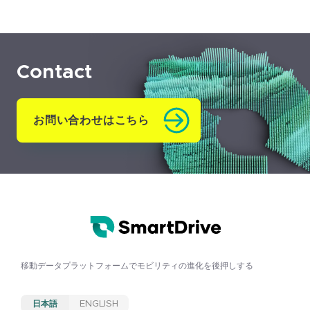
Contact
お問い合わせはこちら
移動データプラットフォームで
モビリティの進化を後押しする
日本語
ENGLISH