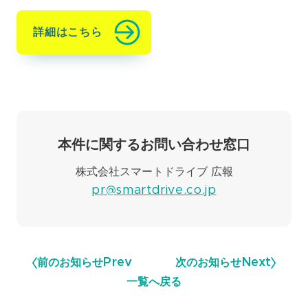
詳細はこちら
本件に関するお問い合わせ窓口
株式会社スマートドライブ 広報
pr@smartdrive.co.jp
前のお知らせ
Prev
次のお知らせ
Next
一覧へ戻る