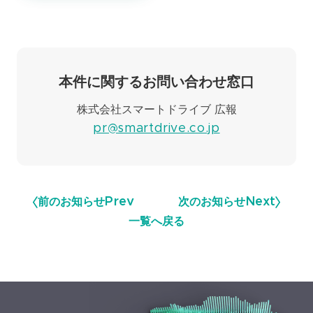
本件に関するお問い合わせ窓口
株式会社スマートドライブ 広報
pr@smartdrive.co.jp
前のお知らせ
Prev
次のお知らせ
Next
一覧へ戻る