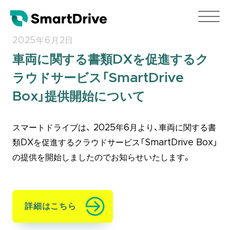
2025年6月2日
車両に関する書類DXを促進するク
ラウドサービス「SmartDrive
Box」提供開始について
スマートドライブは、 2025年6月より、車両に関する書
類DXを促進するクラウドサービス「SmartDrive Box」
の提供を開始しましたのでお知らせいたします。
詳細はこちら