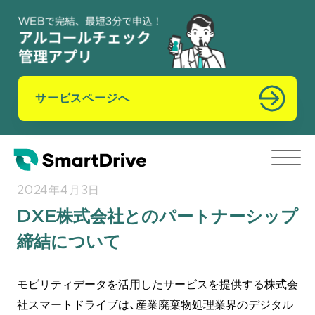
サービスページへ
2024年4月3日
DXE株式会社とのパートナーシップ
締結について
モビリティデータを活用したサービスを提供する株式会
社スマートドライブは、産業廃棄物処理業界のデジタル