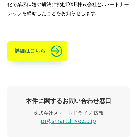
化で業界課題の解決に挑むDXE株式会社と、パートナー
シップを締結したことをお知らせします。
詳細はこちら
本件に関するお問い合わせ窓口
株式会社スマートドライブ 広報
pr@smartdrive.co.jp