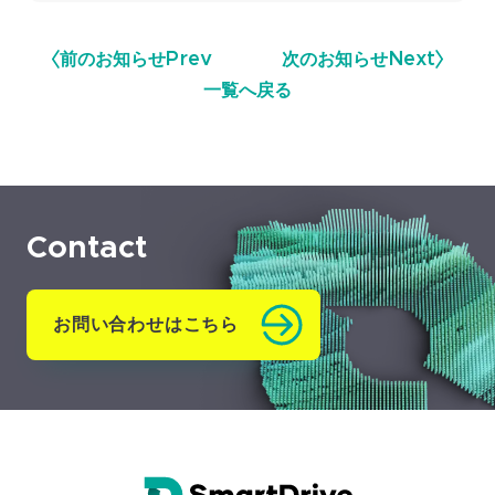
前のお知らせ
Prev
次のお知らせ
Next
一覧へ戻る
Contact
お問い合わせはこちら