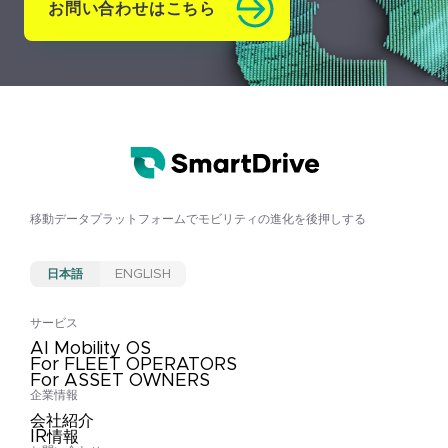
お問い合わせはこちら
移動データプラットフォームで
モビリティの進化を後押しする
日本語
ENGLISH
サービス
AI Mobility OS
For FLEET OPERATORS
For ASSET OWNERS
企業情報
会社紹介
IR情報