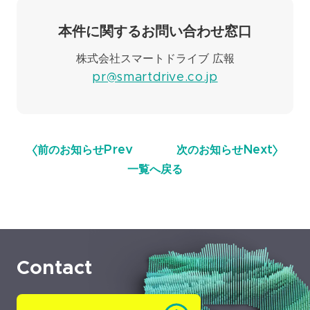
本件に関するお問い合わせ窓口
株式会社スマートドライブ 広報
pr@smartdrive.co.jp
前のお知らせ
Prev
次のお知らせ
Next
一覧へ戻る
Contact