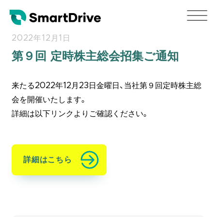
2022年12月1日
第９回 定時株主総会招集ご通知
来たる2022年12月23日金曜日、当社第９回定時株主総
会を開催いたします。
詳細は以下リンクよりご確認ください。
詳細はこちら