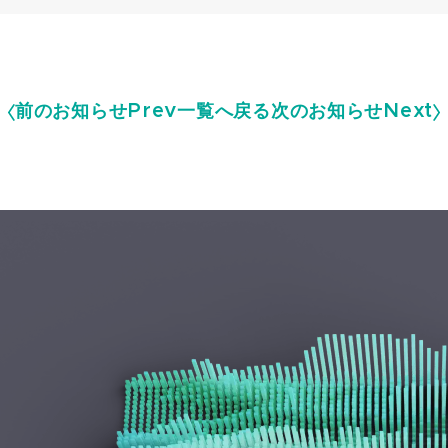
前のお知らせ
Prev
一覧へ戻る
次のお知らせ
Next