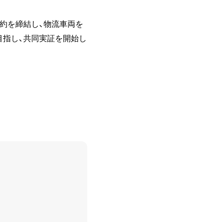
証契約を締結し、物流車両を
目指し、共同実証を開始し