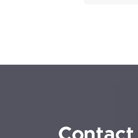
Contact