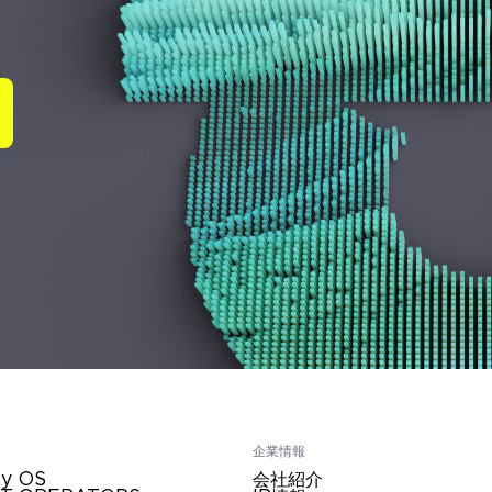
企業情報
ty OS
会社紹介