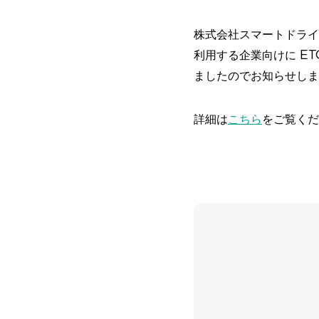
株式会社スマートドライブ
利用する企業向けに E
ましたのでお知らせしま
詳細は
こちら
をご覧くだ