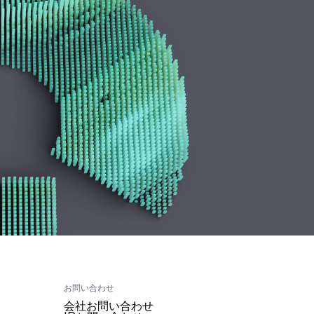
お問い合わせ
会社お問い合わせ