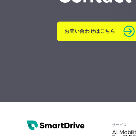
お問い合わせはこちら
サービス
AI Mobili