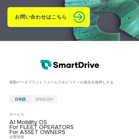
お問い合わせはこちら
移動データプラットフォームで
モビリティの進化を後押しする
日本語
ENGLISH
サービス
AI Mobility OS
For FLEET OPERATORS
For ASSET OWNERS
企業情報