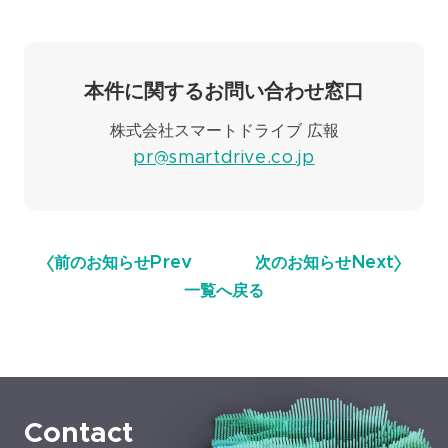
本件に関するお問い合わせ窓口
株式会社スマートドライブ 広報
pr@smartdrive.co.jp
前のお知らせ
Prev
次のお知らせ
Next
一覧へ戻る
Contact