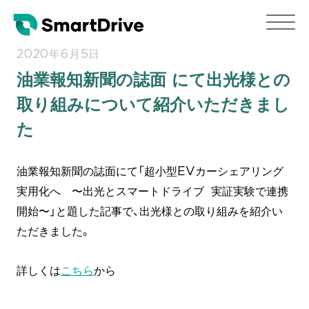
2020年6月5日
油業報知新聞の誌面 にて出光様との
取り組みについて紹介いただきまし
た
油業報知新聞の誌面にて「超小型EVカーシェアリング
実用化へ 〜出光とスマートドライブ 実証実験で連携
開始〜」と題した記事で、出光様との取り組みを紹介い
ただきました。
詳しくは
こちら
から