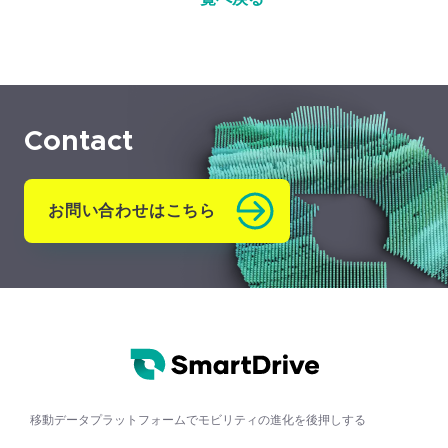
Contact
お問い合わせはこちら
移動データプラットフォームで
モビリティの進化を後押しする