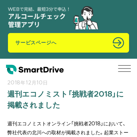
サービスページへ
2018年12月10日
週刊エコノミスト「挑戦者2018」に
掲載されました
週刊エコノミストオンライン「挑戦者2018」において、
弊社代表の北川への取材が掲載されました。起業ストー