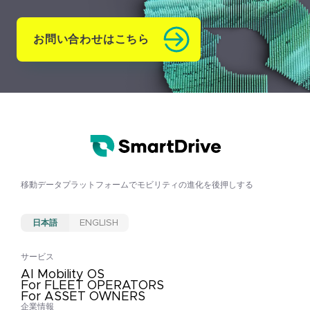
お問い合わせはこちら
移動データプラットフォームで
モビリティの進化を後押しする
日本語
ENGLISH
サービス
AI Mobility OS
For FLEET OPERATORS
For ASSET OWNERS
企業情報