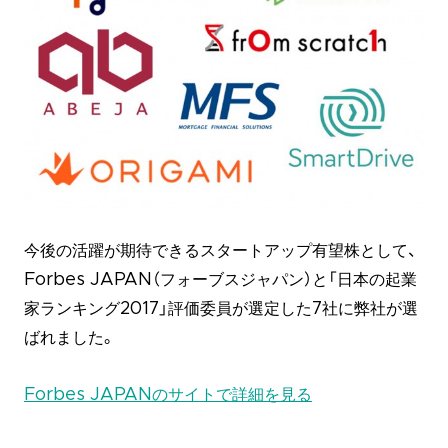
今後の活躍が期待できるスタートアップ有望株として、
Forbes JAPAN（フォーブスジャパン）と「日本の起業
家ランキング2017」評価委員が選定した7社に弊社が選
ばれました。
Forbes JAPANのサイトで詳細を見る