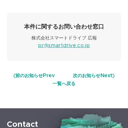
本件に関するお問い合わせ窓口
株式会社スマートドライブ 広報
pr@smartdrive.co.jp
前のお知らせ
Prev
次のお知らせ
Next
一覧へ戻る
Contact