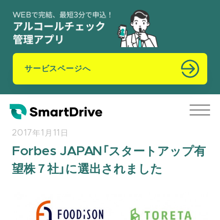
サービスページへ
2017年1月11日
Forbes JAPAN「スタートアップ有
望株７社」に選出されました